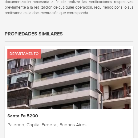
documentación necesaria a fin de realizar las verificaciones respectivas
previamente a la realización de cualquier operación, requiriendo por sí o sus
profesionales la documentación que corresponda.
PROPIEDADES SIMILARES
DEPARTAMENTO
Santa Fe 5200
Palermo, Capital Federal, Buenos Aires