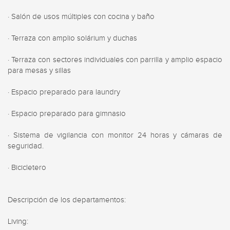
· Salón de usos múltiples con cocina y baño

· Terraza con amplio solárium y duchas

· Terraza con sectores individuales con parrilla y amplio espacio 
para mesas y sillas

· Espacio preparado para laundry

· Espacio preparado para gimnasio

· Sistema de vigilancia con monitor 24 horas y cámaras de 
seguridad.

· Bicicletero

Descripción de los departamentos:

Living:
