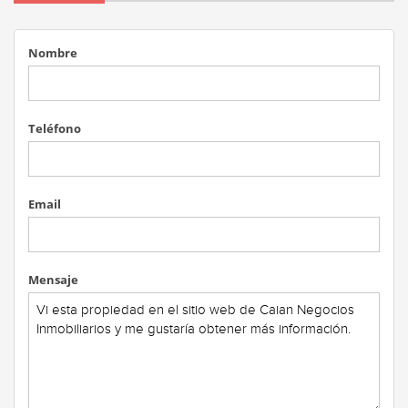
Nombre
Teléfono
Email
Mensaje