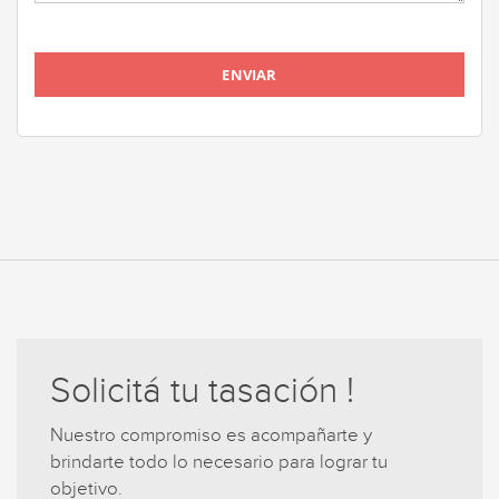
Solicitá tu tasación !
Nuestro compromiso es acompañarte y
brindarte todo lo necesario para lograr tu
objetivo.