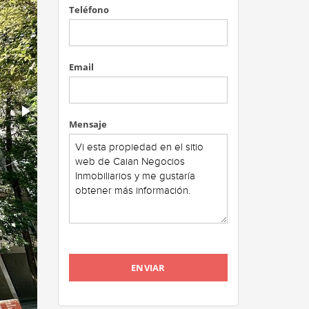
Teléfono
Email
Mensaje