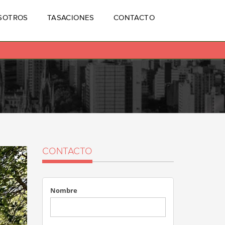
SOTROS
TASACIONES
CONTACTO
CONTACTO
Nombre