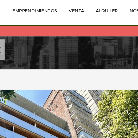
EMPRENDIMIENTOS
VENTA
ALQUILER
NO
2