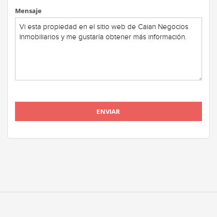
Mensaje