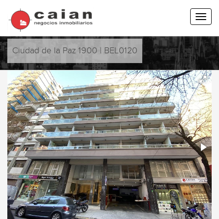
Ciudad de la Paz 1900 | BEL0120