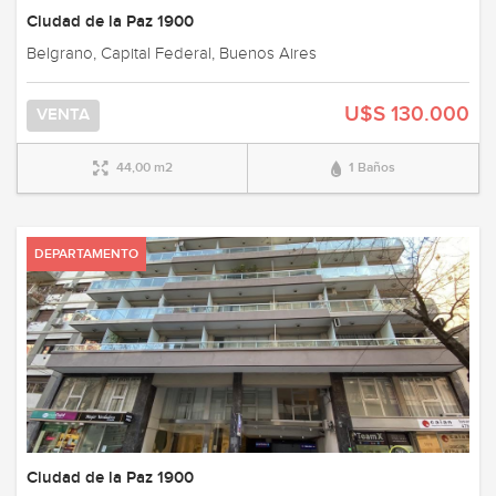
Ciudad de la Paz 1900
Belgrano, Capital Federal, Buenos Aires
U$S 130.000
VENTA
44,00 m2
1 Baños
DEPARTAMENTO
Ciudad de la Paz 1900