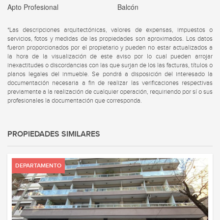
Apto Profesional
Balcón
*Las descripciones arquitectónicas, valores de expensas, impuestos o
servicios, fotos y medidas de las propiedades son aproximados. Los datos
fueron proporcionados por el propietario y pueden no estar actualizados a
la hora de la visualización de este aviso por lo cual pueden arrojar
inexactitudes o discordancias con las que surjan de los las facturas, títulos o
planos legales del inmueble. Se pondrá a disposición del interesado la
documentación necesaria a fin de realizar las verificaciones respectivas
previamente a la realización de cualquier operación, requiriendo por sí o sus
profesionales la documentación que corresponda.
PROPIEDADES SIMILARES
DEPARTAMENTO