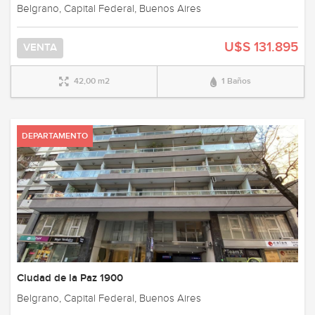
Belgrano, Capital Federal, Buenos Aires
U$S 131.895
VENTA
42,00 m2
1 Baños
DEPARTAMENTO
Ciudad de la Paz 1900
Belgrano, Capital Federal, Buenos Aires